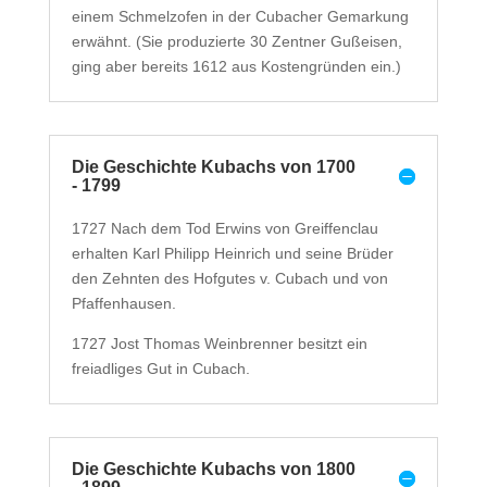
einem Schmelzofen in der Cubacher Gemarkung
erwähnt. (Sie produzierte 30 Zentner Gußeisen,
ging aber bereits 1612 aus Kostengründen ein.)
Die Geschichte Kubachs von 1700
- 1799
1727 Nach dem Tod Erwins von Greiffenclau
erhalten Karl Philipp Heinrich und seine Brüder
den Zehnten des Hofgutes v. Cubach und von
Pfaffenhausen.
1727 Jost Thomas Weinbrenner besitzt ein
freiadliges Gut in Cubach.
Die Geschichte Kubachs von 1800