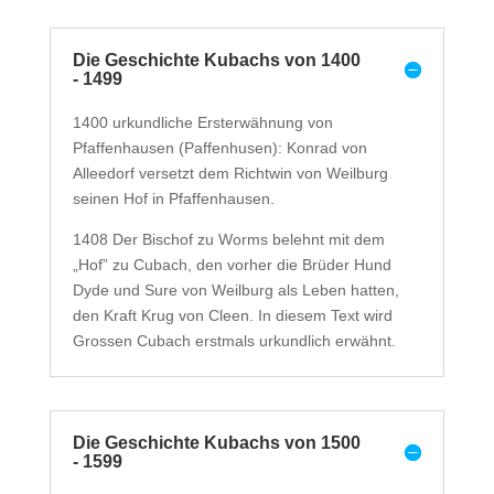
Die Geschichte Kubachs von 1400
- 1499
1400 urkundliche Ersterwähnung von
Pfaffenhausen (Paffenhusen): Konrad von
Alleedorf versetzt dem Richtwin von Weilburg
seinen Hof in Pfaffenhausen.
1408 Der Bischof zu Worms belehnt mit dem
„Hof” zu Cubach, den vorher die Brüder Hund
Dyde und Sure von Weilburg als Leben hatten,
den Kraft Krug von Cleen. In diesem Text wird
Grossen Cubach erstmals urkundlich erwähnt.
Die Geschichte Kubachs von 1500
- 1599