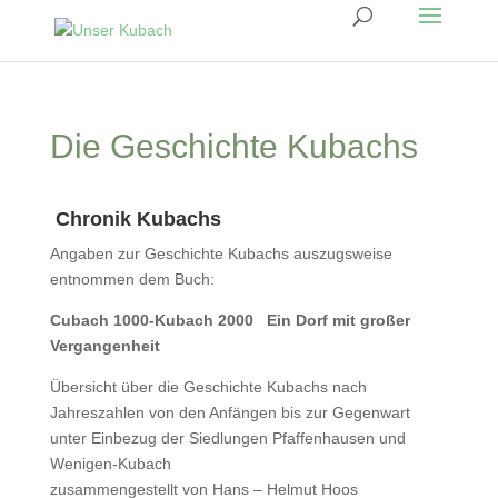
Die Geschichte Kubachs
Chronik Kubachs
Angaben zur Geschichte Kubachs auszugsweise
entnommen dem Buch:
Cubach 1000-Kubach 2000 Ein Dorf mit großer
Vergangenheit
Übersicht über die Geschichte Kubachs nach
Jahreszahlen von den Anfängen bis zur Gegenwart
unter Einbezug der Siedlungen Pfaffenhausen und
Wenigen-Kubach
zusammengestellt von Hans – Helmut Hoos