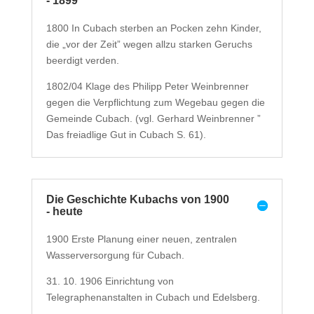
- 1899
1800 In Cubach sterben an Pocken zehn Kinder,
die „vor der Zeit” wegen allzu starken Geruchs
beerdigt verden.
1802/04 Klage des Philipp Peter Weinbrenner
gegen die Verpflichtung zum Wegebau gegen die
Gemeinde Cubach. (vgl. Gerhard Weinbrenner ”
Das freiadlige Gut in Cubach S. 61).
Die Geschichte Kubachs von 1900
- heute
1900 Erste Planung einer neuen, zentralen
Wasserversorgung für Cubach.
31. 10. 1906 Einrichtung von
Telegraphenanstalten in Cubach und Edelsberg.