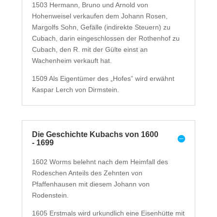
1503 Hermann, Bruno und Arnold von
Hohenweisel verkaufen dem Johann Rosen,
Margolfs Sohn, Gefälle (indirekte Steuern) zu
Cubach, darin eingeschlossen der Rothenhof zu
Cubach, den R. mit der Gülte einst an
Wachenheim verkauft hat.
1509 Als Eigentümer des „Hofes” wird erwähnt
Kaspar Lerch von Dirmstein.
Die Geschichte Kubachs von 1600
- 1699
1602 Worms belehnt nach dem Heimfall des
Rodeschen Anteils des Zehnten von
Pfaffenhausen mit diesem Johann von
Rodenstein.
1605 Erstmals wird urkundlich eine Eisenhütte mit