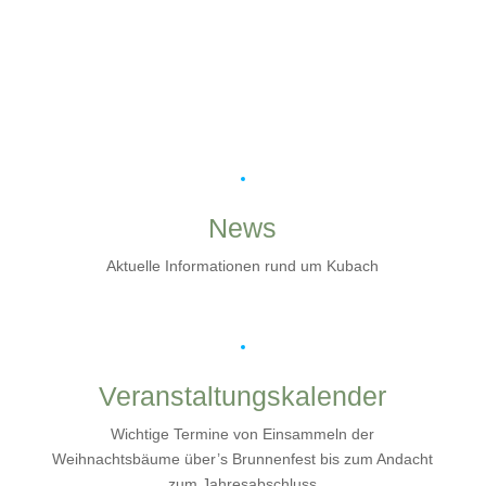
Mehr über Kubach
News
Aktuelle Informationen rund um Kubach
Veranstaltungskalender
Wichtige Termine von Einsammeln der
Weihnachtsbäume über’s Brunnenfest bis zum Andacht
zum Jahresabschluss