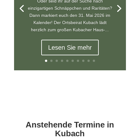
Oder seid ihr auf der Suche nach
einzigartigen Schnäppchen und Raritäten?
Dann markiert euch den 31. Mai 2026 im
Kalender! Der Ortsbeirat Kubach lädt
herzlich zum großen Kubacher Haus-...
Lesen Sie mehr
Anstehende Termine in
Kubach