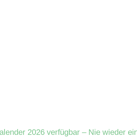
kalender 2026 verfügbar – Nie wieder ei