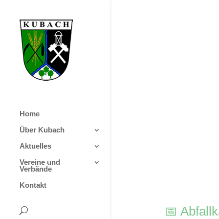
Home
Über Kubach
Aktuelles
Vereine und
Verbände
Kontakt
📅 Abfall