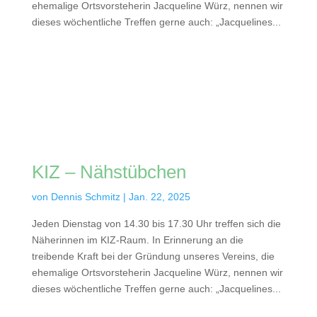
ehemalige Ortsvorsteherin Jacqueline Würz, nennen wir
dieses wöchentliche Treffen gerne auch: „Jacquelines...
KIZ – Nähstübchen
von
Dennis Schmitz
|
Jan. 22, 2025
Jeden Dienstag von 14.30 bis 17.30 Uhr treffen sich die
Näherinnen im KIZ-Raum. In Erinnerung an die
treibende Kraft bei der Gründung unseres Vereins, die
ehemalige Ortsvorsteherin Jacqueline Würz, nennen wir
dieses wöchentliche Treffen gerne auch: „Jacquelines...