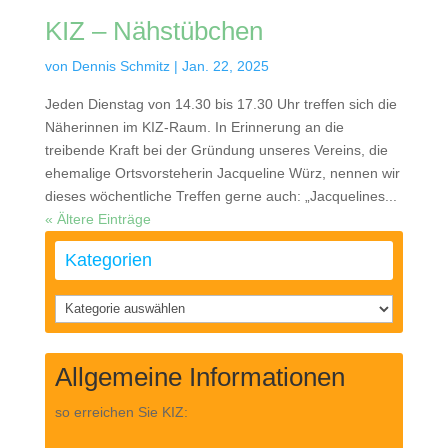
KIZ – Nähstübchen
von
Dennis Schmitz
|
Jan. 22, 2025
Jeden Dienstag von 14.30 bis 17.30 Uhr treffen sich die
Näherinnen im KIZ-Raum. In Erinnerung an die
treibende Kraft bei der Gründung unseres Vereins, die
ehemalige Ortsvorsteherin Jacqueline Würz, nennen wir
dieses wöchentliche Treffen gerne auch: „Jacquelines...
« Ältere Einträge
Kategorien
Kategorien
Allgemeine Informationen
so erreichen Sie KIZ: