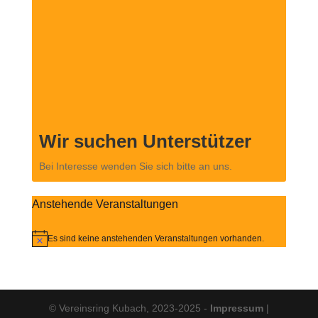
Wir suchen Unterstützer
Bei Interesse wenden Sie sich bitte an uns.
Anstehende Veranstaltungen
Es sind keine anstehenden Veranstaltungen vorhanden.
Hinweis
© Vereinsring Kubach, 2023-2025 -
Impressum
|