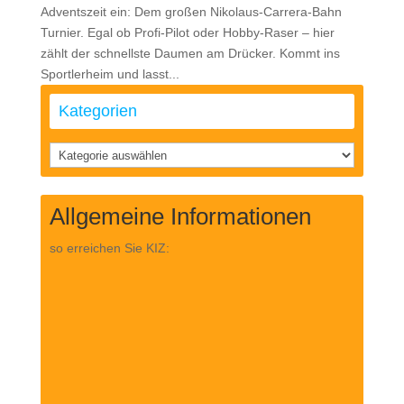
Adventszeit ein: Dem großen Nikolaus-Carrera-Bahn
Turnier. Egal ob Profi-Pilot oder Hobby-Raser – hier
zählt der schnellste Daumen am Drücker. Kommt ins
Sportlerheim und lasst...
Kategorien
Kategorien
Allgemeine Informationen
so erreichen Sie KIZ: