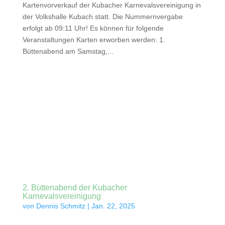
Kartenvorverkauf der Kubacher Karnevalsvereinigung in
der Volkshalle Kubach statt. Die Nummernvergabe
erfolgt ab 09:11 Uhr! Es können für folgende
Veranstaltungen Karten erworben werden: 1.
Büttenabend am Samstag,...
2. Büttenabend der Kubacher
Karnevalsvereinigung
von
Dennis Schmitz
|
Jan. 22, 2025