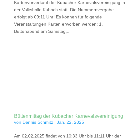
Kartenvorverkauf der Kubacher Karnevalsvereinigung in
der Volkshalle Kubach statt. Die Nummernvergabe
erfolgt ab 09:11 Uhr! Es können für folgende
Veranstaltungen Karten erworben werden: 1.
Büttenabend am Samstag,...
Büttenmittag der Kubacher Karnevalsvereinigung
von
Dennis Schmitz
|
Jan. 22, 2025
Am 02.02.2025 findet von 10:33 Uhr bis 11:11 Uhr der