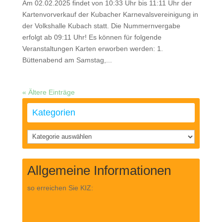
Am 02.02.2025 findet von 10:33 Uhr bis 11:11 Uhr der
Kartenvorverkauf der Kubacher Karnevalsvereinigung in
der Volkshalle Kubach statt. Die Nummernvergabe
erfolgt ab 09:11 Uhr! Es können für folgende
Veranstaltungen Karten erworben werden: 1.
Büttenabend am Samstag,...
« Ältere Einträge
Kategorien
Kategorien
Allgemeine Informationen
so erreichen Sie KIZ: