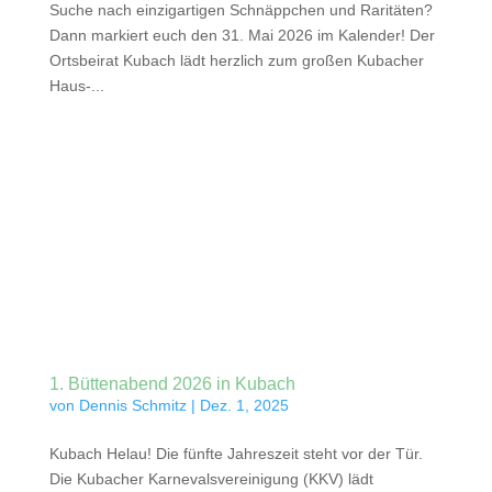
Suche nach einzigartigen Schnäppchen und Raritäten?
Dann markiert euch den 31. Mai 2026 im Kalender! Der
Ortsbeirat Kubach lädt herzlich zum großen Kubacher
Haus-...
1. Büttenabend 2026 in Kubach
von
Dennis Schmitz
|
Dez. 1, 2025
Kubach Helau! Die fünfte Jahreszeit steht vor der Tür.
Die Kubacher Karnevalsvereinigung (KKV) lädt