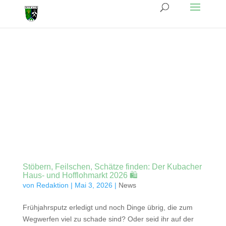
Stöbern, Feilschen, Schätze finden: Der Kubacher
Haus- und Hofflohmarkt 2026 🛍️
von
Redaktion
|
Mai 3, 2026
|
News
Frühjahrsputz erledigt und noch Dinge übrig, die zum
Wegwerfen viel zu schade sind? Oder seid ihr auf der