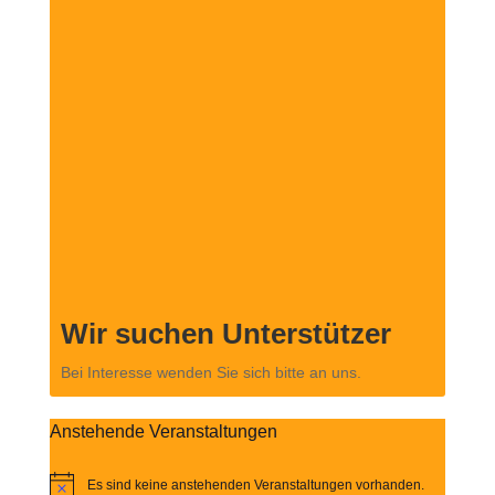
Wir suchen Unterstützer
Bei Interesse wenden Sie sich bitte an uns.
Anstehende Veranstaltungen
Es sind keine anstehenden Veranstaltungen vorhanden.
Hinweis