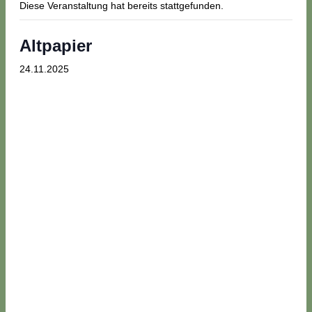
Diese Veranstaltung hat bereits stattgefunden.
Altpapier
24.11.2025