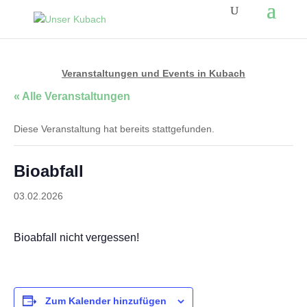
Veranstaltungen und Events in Kubach
« Alle Veranstaltungen
Diese Veranstaltung hat bereits stattgefunden.
Bioabfall
03.02.2026
Bioabfall nicht vergessen!
Zum Kalender hinzufügen