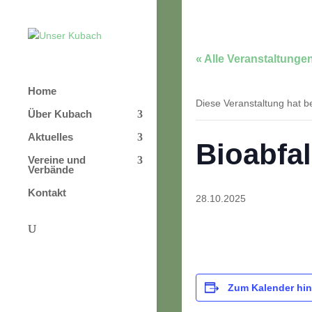
« Alle Veranstaltunge
Home
Diese Veranstaltung hat be
Über Kubach
Aktuelles
Bioabfal
Vereine und
Verbände
Kontakt
28.10.2025
Zum Kalender hi