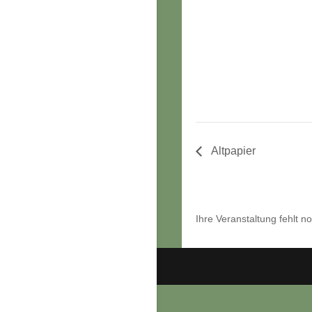
Altpapier
Ihre Veranstaltung fehlt n