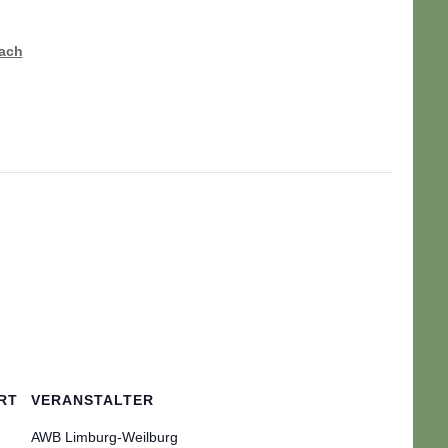
bach
RT
VERANSTALTER
AWB Limburg-Weilburg