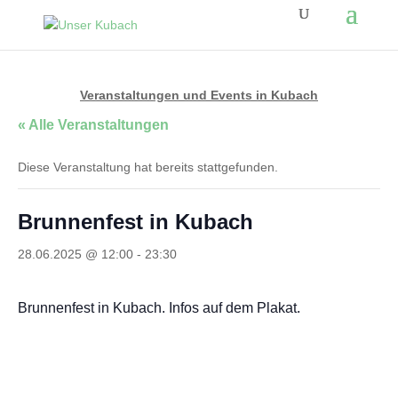
Veranstaltungen und Events in Kubach
« Alle Veranstaltungen
Diese Veranstaltung hat bereits stattgefunden.
Brunnenfest in Kubach
28.06.2025 @ 12:00
-
23:30
Brunnenfest in Kubach. Infos auf dem Plakat.