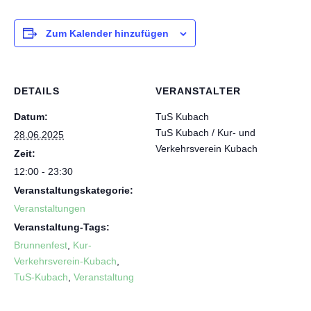
Zum Kalender hinzufügen
DETAILS
VERANSTALTER
Datum:
TuS Kubach
TuS Kubach / Kur- und
28.06.2025
Verkehrsverein Kubach
Zeit:
12:00 - 23:30
Veranstaltungskategorie:
Veranstaltungen
Veranstaltung-Tags:
Brunnenfest
,
Kur-
Verkehrsverein-Kubach
,
TuS-Kubach
,
Veranstaltung