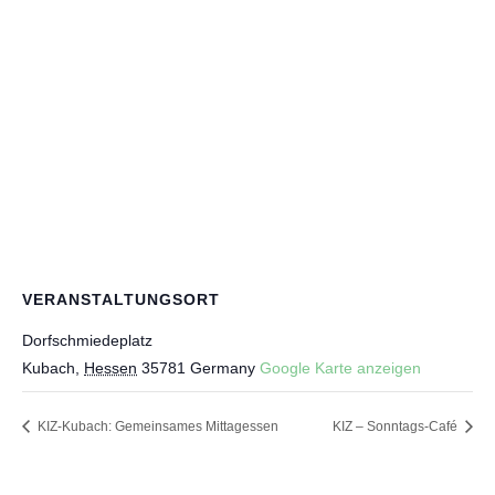
VERANSTALTUNGSORT
Dorfschmiedeplatz
Kubach
,
Hessen
35781
Germany
Google Karte anzeigen
KIZ-Kubach: Gemeinsames Mittagessen
KIZ – Sonntags-Café