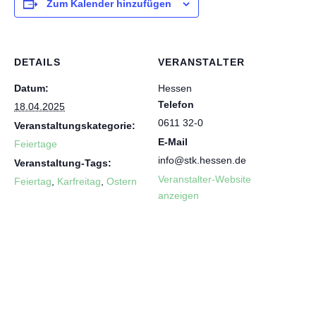
Zum Kalender hinzufügen
DETAILS
VERANSTALTER
Datum:
Hessen
Telefon
18.04.2025
0611 32-0
Veranstaltungskategorie:
E-Mail
Feiertage
info@stk.hessen.de
Veranstaltung-Tags:
Veranstalter-Website
Feiertag
,
Karfreitag
,
Ostern
anzeigen