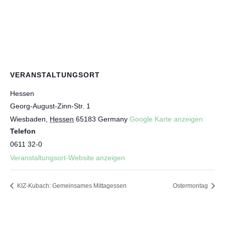
VERANSTALTUNGSORT
Hessen
Georg-August-Zinn-Str. 1
Wiesbaden
,
Hessen
65183
Germany
Google Karte anzeigen
Telefon
0611 32-0
Veranstaltungsort-Website anzeigen
KIZ-Kubach: Gemeinsames Mittagessen
Ostermontag