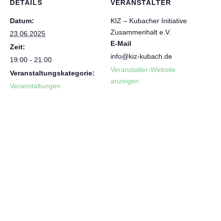
DETAILS
VERANSTALTER
Datum:
KIZ – Kubacher Initiative
Zusammenhalt e.V.
23.06.2025
E-Mail
Zeit:
info@kiz-kubach.de
19:00 - 21:00
Veranstalter-Website
Veranstaltungskategorie:
anzeigen
Veranstaltungen