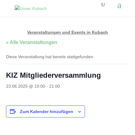
Veranstaltungen und Events in Kubach
« Alle Veranstaltungen
Diese Veranstaltung hat bereits stattgefunden.
KIZ Mitgliederversammlung
23.06.2025 @ 19:00
-
21:00
Zum Kalender hinzufügen