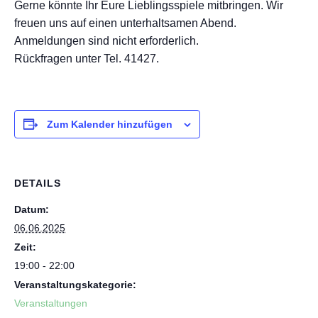
Gerne könnte Ihr Eure Lieblingsspiele mitbringen. Wir
freuen uns auf einen unterhaltsamen Abend.
Anmeldungen sind nicht erforderlich.
Rückfragen unter Tel. 41427.
Zum Kalender hinzufügen
DETAILS
Datum:
06.06.2025
Zeit:
19:00 - 22:00
Veranstaltungskategorie:
Veranstaltungen