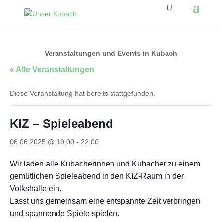
Veranstaltungen und Events in Kubach
« Alle Veranstaltungen
Diese Veranstaltung hat bereits stattgefunden.
KIZ – Spieleabend
06.06.2025 @ 19:00
-
22:00
Wir laden alle Kubacherinnen und Kubacher zu einem
gemütlichen Spieleabend in den KIZ-Raum in der
Volkshalle ein.
Lasst uns gemeinsam eine entspannte Zeit verbringen
und spannende Spiele spielen.