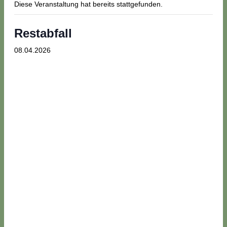
Diese Veranstaltung hat bereits stattgefunden.
Restabfall
08.04.2026