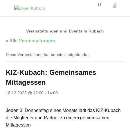
Veranstaltungen und Events in Kubach
« Alle Veranstaltungen
Diese Veranstaltung hat bereits stattgefunden.
KIZ-Kubach: Gemeinsames
Mittagessen
18.12.2025 @ 12:00
-
14:00
Jeden 3. Donnerstag eines Monats lädt das KIZ-Kubach
die Mitglieder und Partner zu einem gemeinsamen
Mittagessen