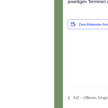
jeweiligen Terminen 
Zum Kalender hi
KIZ – Offenes Singe