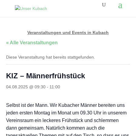
Veranstaltungen und Events in Kubach
« Alle Veranstaltungen
Diese Veranstaltung hat bereits stattgefunden.
KIZ – Männerfrühstück
04.08.2025 @ 09:30
-
11:00
Selbst ist der Mann. Wir Kubacher Männer bereiten uns
jeden ersten Montag im Monat um 09.30 Uhr in unserem
Vereinsraum ein leckeres Frühstück und schlemmen
dann gemeinsam. Natürlich kommen auch die
tagesaktuellen Themen mit auf den Tisch, so dass es uns