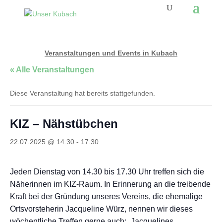
Veranstaltungen und Events in Kubach
« Alle Veranstaltungen
Diese Veranstaltung hat bereits stattgefunden.
KIZ – Nähstübchen
22.07.2025 @ 14:30
-
17:30
Jeden Dienstag von 14.30 bis 17.30 Uhr treffen sich die
Näherinnen im KIZ-Raum. In Erinnerung an die treibende
Kraft bei der Gründung unseres Vereins, die ehemalige
Ortsvorsteherin Jacqueline Würz, nennen wir dieses
wöchentliche Treffen gerne auch: „Jacquelines