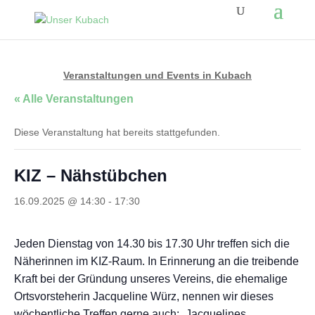
Veranstaltungen und Events in Kubach
« Alle Veranstaltungen
Diese Veranstaltung hat bereits stattgefunden.
KIZ – Nähstübchen
16.09.2025 @ 14:30
-
17:30
Jeden Dienstag von 14.30 bis 17.30 Uhr treffen sich die
Näherinnen im KIZ-Raum. In Erinnerung an die treibende
Kraft bei der Gründung unseres Vereins, die ehemalige
Ortsvorsteherin Jacqueline Würz, nennen wir dieses
wöchentliche Treffen gerne auch: „Jacquelines