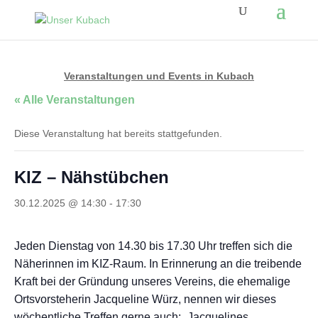
Veranstaltungen und Events in Kubach
« Alle Veranstaltungen
Diese Veranstaltung hat bereits stattgefunden.
KIZ – Nähstübchen
30.12.2025 @ 14:30
-
17:30
Jeden Dienstag von 14.30 bis 17.30 Uhr treffen sich die
Näherinnen im KIZ-Raum. In Erinnerung an die treibende
Kraft bei der Gründung unseres Vereins, die ehemalige
Ortsvorsteherin Jacqueline Würz, nennen wir dieses
wöchentliche Treffen gerne auch: „Jacquelines