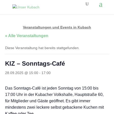
Veranstaltungen und Events in Kubach
« Alle Veranstaltungen
Diese Veranstaltung hat bereits stattgefunden.
KIZ – Sonntags-Café
28.09.2025 @ 15:00
-
17:00
Das Sonntags-Café ist jeden Sonntag von 15:00 bis
17:00 Uhr in der Kubacher Volkshalle, Hauptstraße 60,
für Mitglieder und Gäste geöffnet. Es gibt immer
mindestens zwei leckere selbst gebackene Kuchen mit
Kaffee oder Tee.