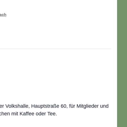
bach
 Volkshalle, Hauptstraße 60, für Mitglieder und
chen mit Kaffee oder Tee.