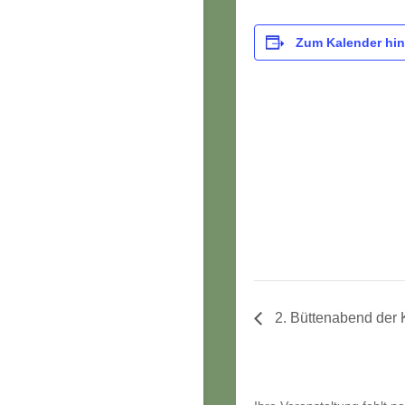
Zum Kalender hi
2. Büttenabend der 